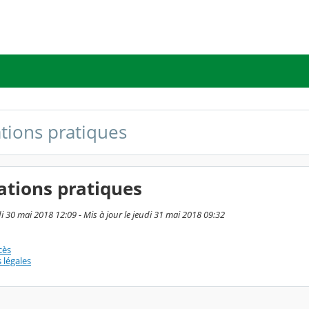
tions pratiques
ations pratiques
i 30 mai 2018 12:09 - Mis à jour le jeudi 31 mai 2018 09:32
cès
 légales