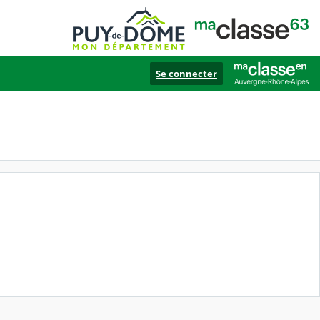
Se connecter