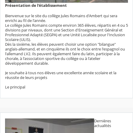
Présentation de l'établissement
Bienvenue sur le site du collège Jules Romains d'Ambert qui sera
enrichi au fil de l'année.
Le collège Jules Romains compte environ 365 élèves, répartis en 4 ou 5
divisions par niveaux, dont une Section d'Enseignement Général et
Professionnel Adapté (SEGPA) et une Unité Localisée pour l'Inclusion
Scolaire (ULIS).
Dès la sixième, les élèves peuvent choisir une option "bilangue"
anglais-allemand, et en cinquième ils ont le choix entre l'espagnol ou
l'allemand LV2. Ils peuvent également faire du latin, participer à la
chorale, à l'association sportive du collège ou à l'atelier
développement durable.
Je souhaite à tous nos élèves une excellente année scolaire et la
réussite de leurs projets
Le principal
Dernières
actualités