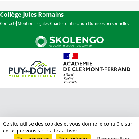
Collège Jules Romains
Contacts
Mentions légales
Chartes d'utilisation
Données personnelles
Ce site utilise des cookies et vous donne le contrôle sur
ceux que vous souhaitez activer