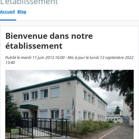
L'établissement
Accueil
Blog
Bienvenue dans notre
établissement
Publié le mardi 11 juin 2013 16:00 - Mis à jour le lundi 12 septembre 2022
13:40