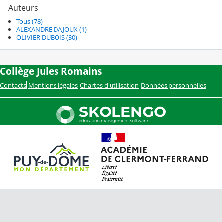
Auteurs
Tous (78)
ALEXANDRE DAJOUX (1)
OLIVIER DUBOIS (30)
Collège Jules Romains
Contacts
Mentions légales
Chartes d'utilisation
Données personnelles