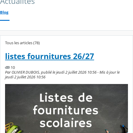
Actualités
Blog
Tous les articles (78)
listes fournitures 26/27
10
Par OLIVIER DUBOIS, publié le jeudi 2 juillet 2026 10:56 - Mis à jour le
jeudi 2 juillet 2026 10:56