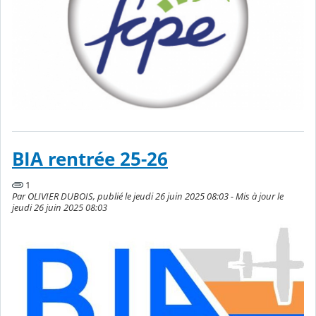
BIA rentrée 25-26
1
Par OLIVIER DUBOIS, publié le jeudi 26 juin 2025 08:03 - Mis à jour le
jeudi 26 juin 2025 08:03