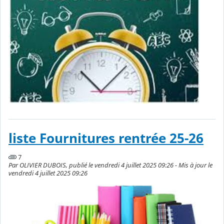
liste Fournitures rentrée 25-26
7
Par OLIVIER DUBOIS, publié le vendredi 4 juillet 2025 09:26 - Mis à jour le
vendredi 4 juillet 2025 09:26