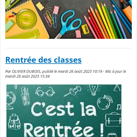
Rentrée des classes
Par OLIVIER DUBOIS, publié le mardi 26 août 2025 10:19 - Mis à jour le
mardi 26 août 2025 15:34