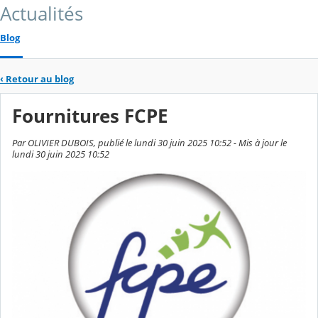
Actualités
Blog
‹
Retour au blog
Fournitures FCPE
Par OLIVIER DUBOIS, publié le lundi 30 juin 2025 10:52 - Mis à jour le
lundi 30 juin 2025 10:52