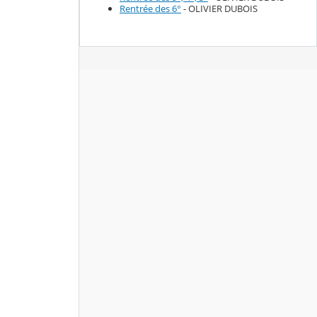
Rentrée des 6°
- OLIVIER DUBOIS