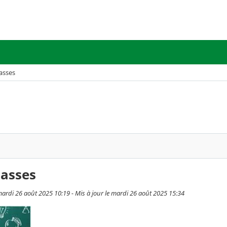
asses
lasses
ardi 26 août 2025 10:19 - Mis à jour le mardi 26 août 2025 15:34