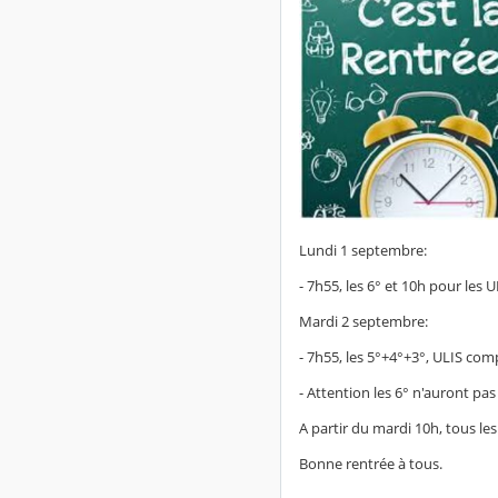
Lundi 1 septembre:
- 7h55, les 6° et 10h pour les U
Mardi 2 septembre:
- 7h55, les 5°+4°+3°, ULIS com
- Attention les 6° n'auront pa
A partir du mardi 10h, tous les
Bonne rentrée à tous.