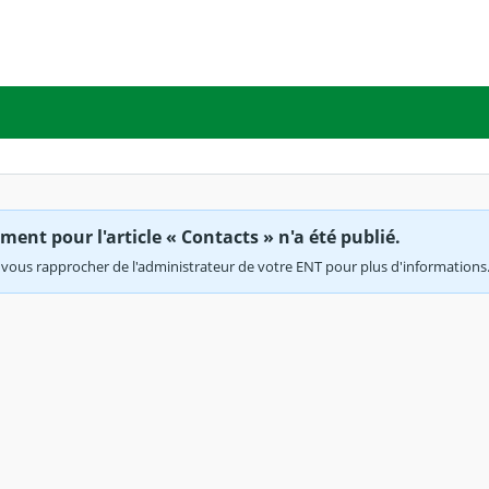
ent pour l'article « Contacts » n'a été publié.
vous rapprocher de l'administrateur de votre ENT pour plus d'informations