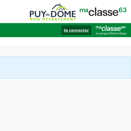
Se connecter
.