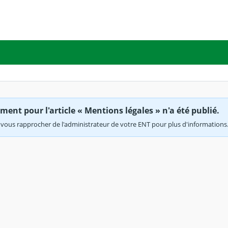
ent pour l'article « Mentions légales » n'a été publié.
vous rapprocher de l'administrateur de votre ENT pour plus d'informations