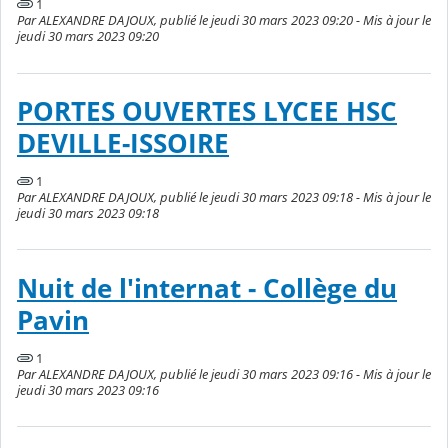
1
Par ALEXANDRE DAJOUX, publié le jeudi 30 mars 2023 09:20 - Mis à jour le
jeudi 30 mars 2023 09:20
PORTES OUVERTES LYCEE HSC
DEVILLE-ISSOIRE
1
Par ALEXANDRE DAJOUX, publié le jeudi 30 mars 2023 09:18 - Mis à jour le
jeudi 30 mars 2023 09:18
Nuit de l'internat - Collège du
Pavin
1
Par ALEXANDRE DAJOUX, publié le jeudi 30 mars 2023 09:16 - Mis à jour le
jeudi 30 mars 2023 09:16