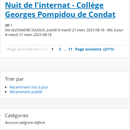
Nuit de l'internat - Collège
Georges Pompidou de Condat
1
Par ALEXANDRE DAJOUX, publié le mardi 21 mars 2023 08:18 - Mis à jour
le mardi 21 mars 2023 08:18
‹
Page précédente
(-/-)
1
2
…
11
Page suivante
(2/11)
›
Trier par
Récemment mis à jour
Récemment publié
Catégories
Aucune catégorie définie