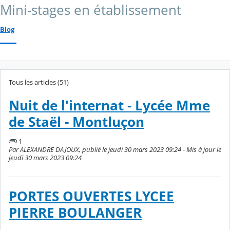
Mini-stages en établissement
Blog
Tous les articles (51)
Nuit de l'internat - Lycée Mme
de Staël - Montluçon
1
Par ALEXANDRE DAJOUX, publié le jeudi 30 mars 2023 09:24 - Mis à jour le
jeudi 30 mars 2023 09:24
PORTES OUVERTES LYCEE
PIERRE BOULANGER